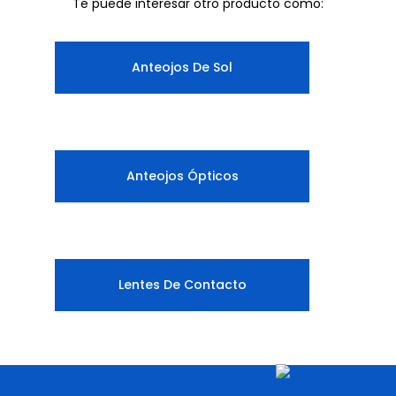
Te puede interesar otro producto como:
Anteojos De Sol
Anteojos Ópticos
Lentes De Contacto