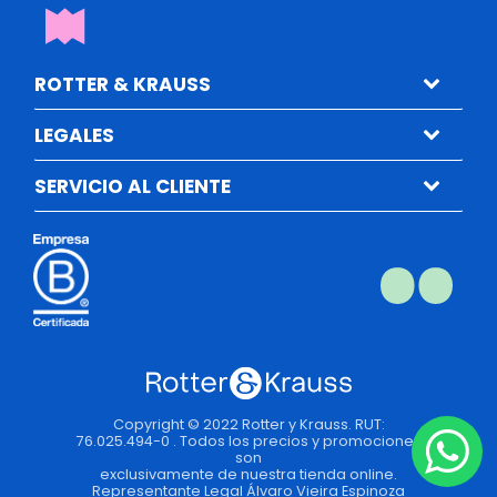
ROTTER & KRAUSS
LEGALES
SERVICIO AL CLIENTE
Copyright © 2022 Rotter y Krauss. RUT:
76.025.494-0 . Todos los precios y promociones
son
exclusivamente de nuestra tienda online.
Representante Legal Álvaro Vieira Espinoza