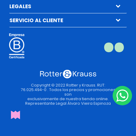
LEGALES
SERVICIO AL CLIENTE
Copyright © 2022 Rotter y Krauss. RUT:
76.025.494-0 . Todos los precios y promociones
son
exclusivamente de nuestra tienda online.
Representante Legal Álvaro Vieira Espinoza