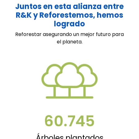
Juntos en esta alianza entre
R&K y Reforestemos, hemos
logrado
Reforestar asegurando un mejor futuro para
el planeta.
60.745
Árboles plantados