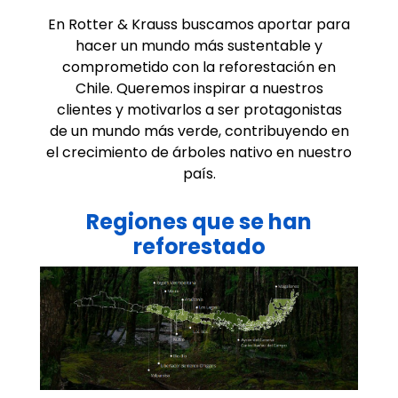
En Rotter & Krauss buscamos aportar para
hacer un mundo más sustentable y
comprometido con la reforestación en
Chile. Queremos inspirar a nuestros
clientes y motivarlos a ser protagonistas
de un mundo más verde, contribuyendo en
el crecimiento de árboles nativo en nuestro
país.
Regiones que se han
reforestado