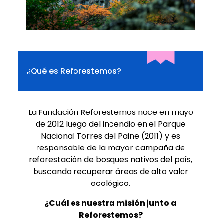
¿Qué es Reforestemos?
La Fundación Reforestemos nace en mayo
de 2012 luego del incendio en el Parque
Nacional Torres del Paine (2011) y es
responsable de la mayor campaña de
reforestación de bosques nativos del país,
buscando recuperar áreas de alto valor
ecológico.
¿Cuál es nuestra misión junto a
Reforestemos?