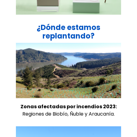
¿Dónde estamos
replantando?
Zonas afectadas por incendios 2023:
Regiones de Biobío, Ñuble y Araucanía.