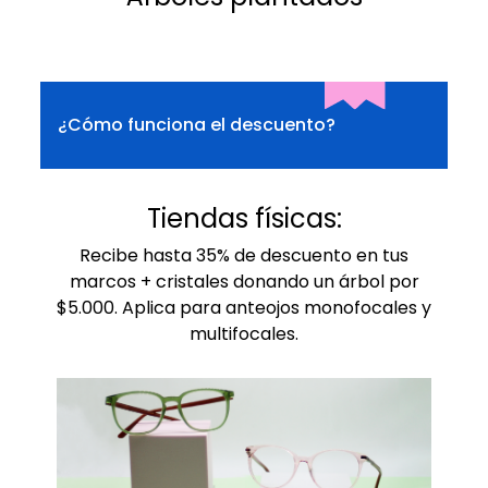
¿Cómo funciona el descuento?
Tiendas físicas:
Recibe hasta 35% de descuento en tus
marcos + cristales donando un árbol por
$5.000. Aplica para anteojos monofocales y
multifocales.