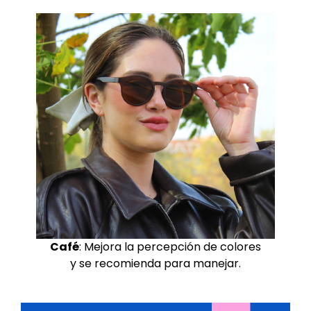
Café
: Mejora la percepción de colores
y se recomienda para manejar.