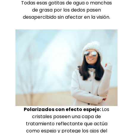
Todas esas gotitas de agua o manchas
de grasa por los dedos pasen
desapercibido sin afectar en la visión.
Polarizados con efecto espejo:
Los
cristales poseen una capa de
tratamiento reflectante que actúa
como espejo y protege los ojos del