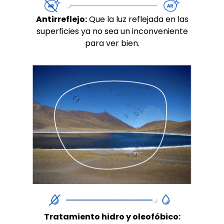
Antirreflejo:
Que la luz reflejada en las
superficies ya no sea un inconveniente
para ver bien.
Tratamiento hidro y oleofóbico: