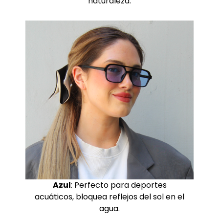
naturaleza.
Azul
: Perfecto para deportes
acuáticos, bloquea reflejos del sol en el
agua.