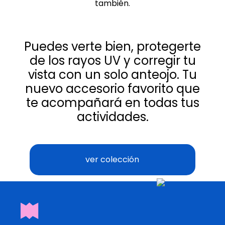
también.
Puedes verte bien, protegerte
de los rayos UV y corregir tu
vista con un solo anteojo. Tu
nuevo accesorio favorito que
te acompañará en todas tus
actividades.
ver colección