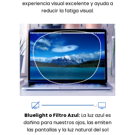
experiencia visual excelente y ayuda a
reducir la fatiga visual.
Bluelight o Filtro Azul:
La luz azul es
dañina para nuestros ojos, las emiten
las pantallas y la luz natural del sol