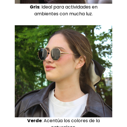
Gris
: Ideal para actividades en
ambientes con mucha luz.
Verde
: Acentúa los colores de la