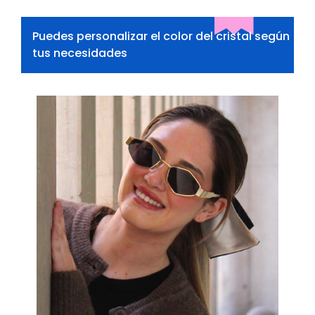
Puedes personalizar el color del cristal según
tus necesidades