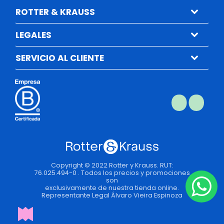
ROTTER & KRAUSS
LEGALES
SERVICIO AL CLIENTE
Copyright © 2022 Rotter y Krauss. RUT:
76.025.494-0 . Todos los precios y promociones
son
exclusivamente de nuestra tienda online.
Representante Legal Álvaro Vieira Espinoza