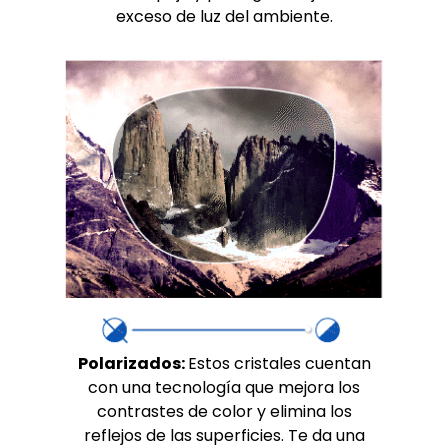
exceso de luz del ambiente.
Polarizados:
Estos cristales cuentan
con una tecnología que mejora los
contrastes de color y elimina los
reflejos de las superficies. Te da una