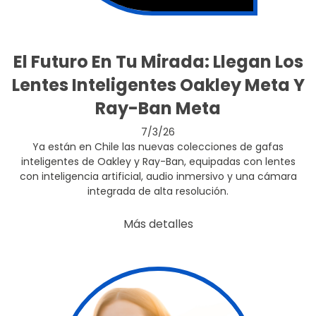
El Futuro En Tu Mirada: Llegan Los
Lentes Inteligentes Oakley Meta Y
Ray-Ban Meta
7/3/26
Ya están en Chile las nuevas colecciones de gafas
inteligentes de Oakley y Ray-Ban, equipadas con lentes
con inteligencia artificial, audio inmersivo y una cámara
integrada de alta resolución.
Más detalles
false