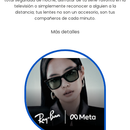
televisión o simplemente reconocer a alguien a la
distancia; tus lentes no son un accesorio, son tus
compañeros de cada minuto.
Más detalles
false