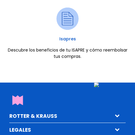
Isapres
Descubre los beneficios de tu ISAPRE y cómo reembolsar
tus compras.
ROTTER & KRAUSS
LEGALES