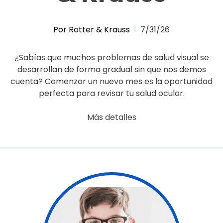
Por Rotter & Krauss
7/31/26
¿Sabías que muchos problemas de salud visual se
desarrollan de forma gradual sin que nos demos
cuenta? Comenzar un nuevo mes es la oportunidad
perfecta para revisar tu salud ocular.
Más detalles
false