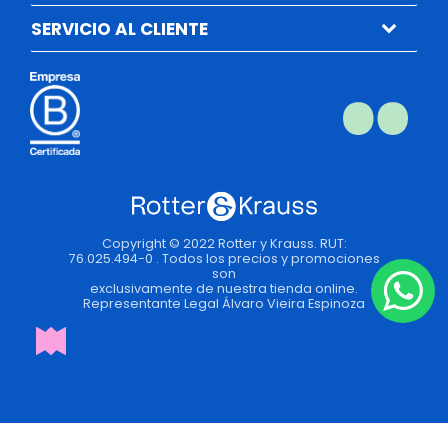
SERVICIO AL CLIENTE
Copyright © 2022 Rotter y Krauss. RUT:
76.025.494-0 . Todos los precios y promociones
son
exclusivamente de nuestra tienda online.
Representante Legal Álvaro Vieira Espinoza