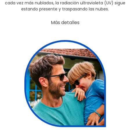
cada vez más nublados, la radiación ultravioleta (UV) sigue
estando presente y traspasando las nubes.
Más detalles
false