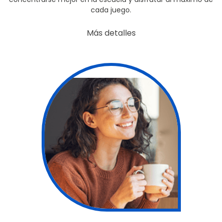
cada juego.
Más detalles
false