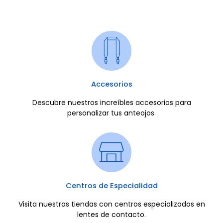
Accesorios
Descubre nuestros increíbles accesorios para
personalizar tus anteojos.
Centros de Especialidad
Visita nuestras tiendas con centros especializados en
lentes de contacto.