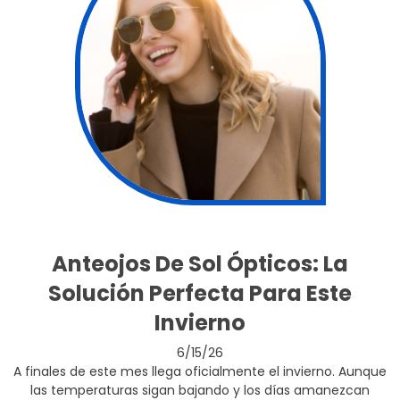
Anteojos De Sol Ópticos: La
Solución Perfecta Para Este
Invierno
6/15/26
A finales de este mes llega oficialmente el invierno. Aunque
las temperaturas sigan bajando y los días amanezcan