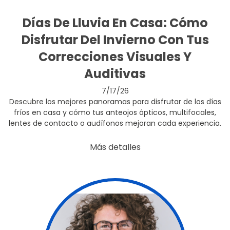
Días De Lluvia En Casa: Cómo
Disfrutar Del Invierno Con Tus
Correcciones Visuales Y
Auditivas
7/17/26
Descubre los mejores panoramas para disfrutar de los días
fríos en casa y cómo tus anteojos ópticos, multifocales,
lentes de contacto o audífonos mejoran cada experiencia.
Más detalles
false