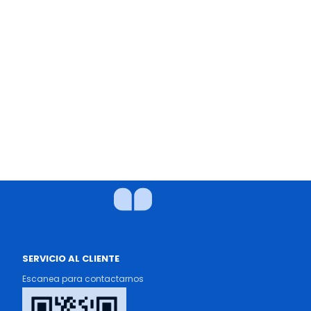
SERVICIO AL CLIENTE
Escanea para contactarnos