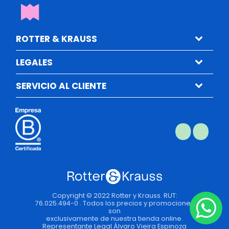
ROTTER & KRAUSS
LEGALES
SERVICIO AL CLIENTE
Copyright © 2022 Rotter y Krauss. RUT:
76.025.494-0 . Todos los precios y promociones
son
exclusivamente de nuestra tienda online.
Representante Legal Álvaro Vieira Espinoza