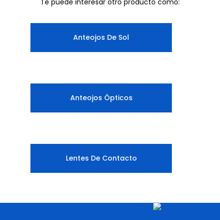
Te puede interesar otro producto como:
Anteojos De Sol
Anteojos Ópticos
Lentes De Contacto