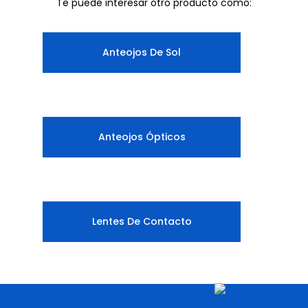
Te puede interesar otro producto como:
Anteojos De Sol
Anteojos Ópticos
Lentes De Contacto