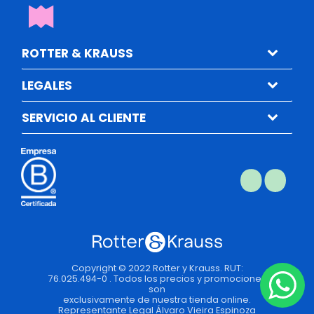
ROTTER & KRAUSS
LEGALES
SERVICIO AL CLIENTE
Copyright © 2022 Rotter y Krauss. RUT:
76.025.494-0 . Todos los precios y promociones
son
exclusivamente de nuestra tienda online.
Representante Legal Álvaro Vieira Espinoza