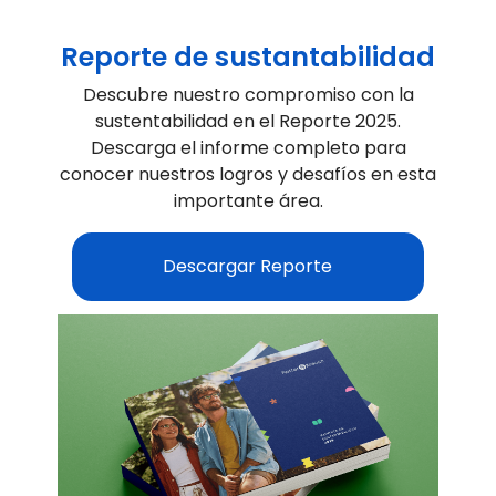
Reporte de sustantabilidad
Descubre nuestro compromiso con la
sustentabilidad en el Reporte 2025.
Descarga el informe completo para
conocer nuestros logros y desafíos en esta
importante área.
Descargar Reporte