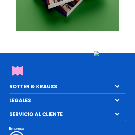
ROTTER & KRAUSS
LEGALES
SERVICIO AL CLIENTE