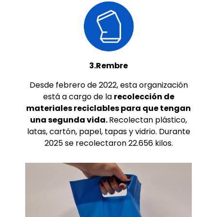
3.Rembre
Desde febrero de 2022, esta organización
está a cargo de la
recolección de
materiales reciclables para que tengan
una segunda vida.
Recolectan plástico,
latas, cartón, papel, tapas y vidrio. Durante
2025 se recolectaron 22.656 kilos.