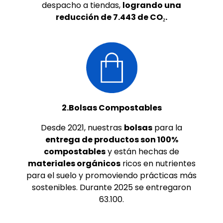
despacho a tiendas,
logrando una
reducción de 7.443 de CO₂.
2.Bolsas Compostables
Desde 2021, nuestras
bolsas
para la
entrega de productos son 100%
compostables
y están hechas de
materiales orgánicos
ricos en nutrientes
para el suelo y promoviendo prácticas más
sostenibles. Durante 2025 se entregaron
63.100.