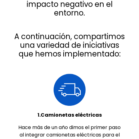
impacto negativo en el
entorno.
A continuación, compartimos
una variedad de iniciativas
que hemos implementado:
1.Camionetas eléctricas
Hace más de un año dimos el primer paso
al integrar camionetas eléctricas para el