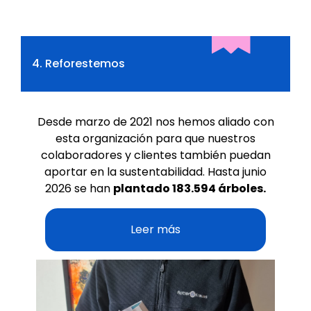
4. Reforestemos
Desde marzo de 2021 nos hemos aliado con
esta organización para que nuestros
colaboradores y clientes también puedan
aportar en la sustentabilidad. Hasta junio
2026 se han
plantado 183.594 árboles.
Leer más