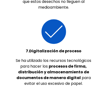
que estos desechos no lleguen al
medioambiente.
7.Digitalización de proceso
Se ha utilizado los recursos tecnológicos
para hacer los
procesos de firma,
distribución y almacenamiento de
documentos de manera digital
para
evitar el uso excesivo de papel.