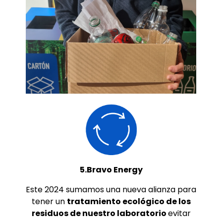
5.Bravo Energy
Este 2024 sumamos una nueva alianza para
tener un
tratamiento ecológico de los
residuos de nuestro laboratorio
evitar