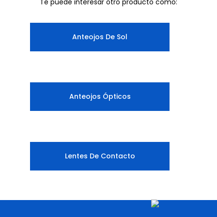
Te puede interesar otro producto como:
Anteojos De Sol
Anteojos Ópticos
Lentes De Contacto