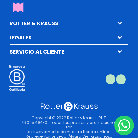
ROTTER & KRAUSS
LEGALES
SERVICIO AL CLIENTE
Copyright © 2022 Rotter y Krauss. RUT:
76.025.494-0 . Todos los precios y promociones
son
exclusivamente de nuestra tienda online.
Representante Legal Álvaro Vieira Espinoza