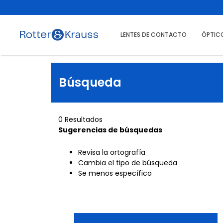
LENTES DE CONTACTO
ÓPTIC
Búsqueda
0 Resultados
Sugerencias de búsquedas
Revisa la ortografía
Cambia el tipo de búsqueda
Se menos específico