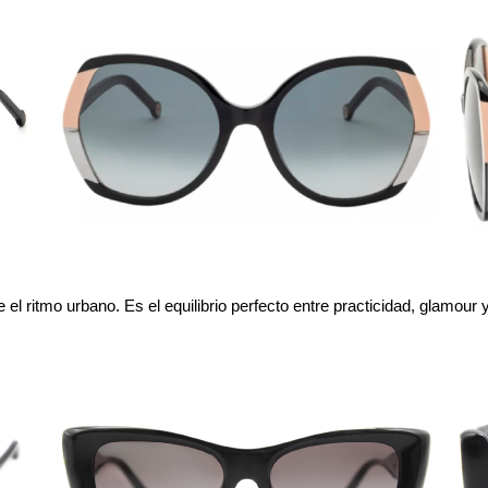
el ritmo urbano. Es el equilibrio perfecto entre practicidad, glamour 