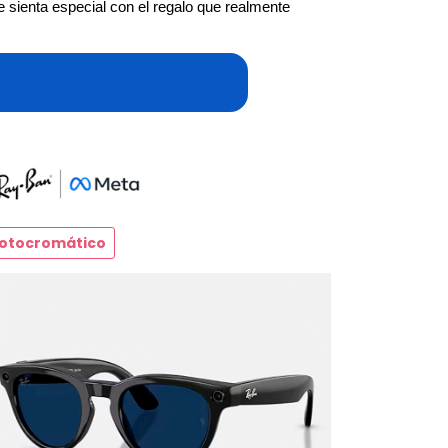
sienta especial con el regalo que realmente 
otocromático