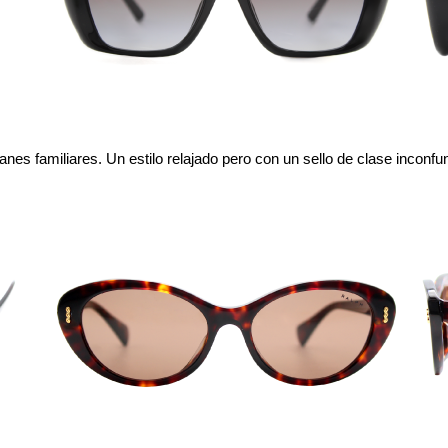
lanes familiares. Un estilo relajado pero con un sello de clase inconfun