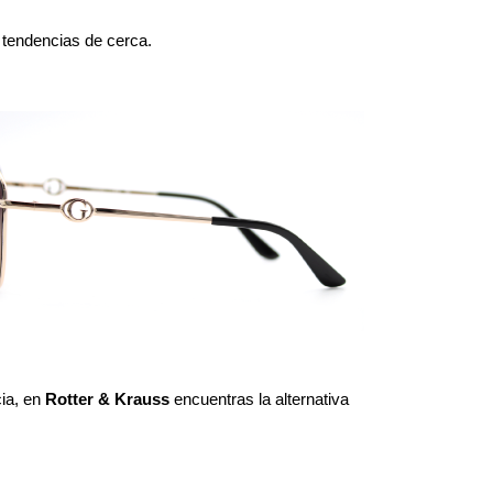
 tendencias de cerca.
ia, en 
Rotter & Krauss
 encuentras la alternativa 