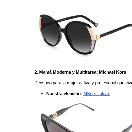
2. Mamá Moderna y Multitarea: Michael Kors
Pensado para la mujer activa y profesional que vive 
Nuestra elección:
MKors Tokyo