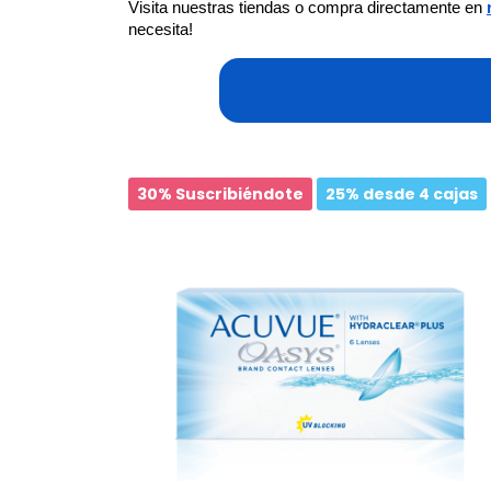
Visita nuestras tiendas o compra directamente en
necesita!
30% Suscribiéndote
25% desde 4 cajas