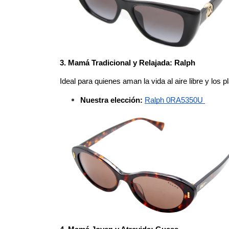
3. Mamá Tradicional y Relajada: Ralph
Ideal para quienes aman la vida al aire libre y los p
Nuestra elección:
Ralph 0RA5350U