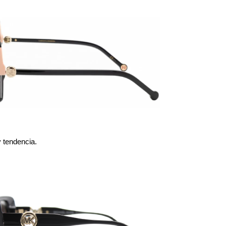
y tendencia.