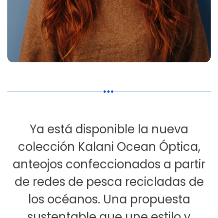
Ya está disponible la nueva
colección Kalani Ocean Óptica,
anteojos confeccionados a partir
de redes de pesca recicladas de
los océanos. Una propuesta
sustentable que une estilo y