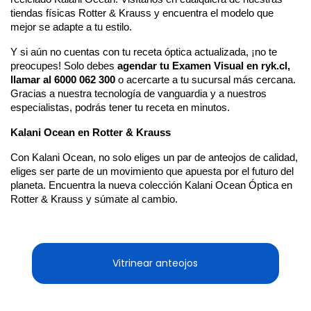
tiendas físicas Rotter & Krauss y encuentra el modelo que 
mejor se adapte a tu estilo.
Y si aún no cuentas con tu receta óptica actualizada, ¡no te 
preocupes! Solo debes
 agendar tu Examen Visual en ryk.cl, 
llamar al 6000 062 300 
o acercarte a tu sucursal más cercana. 
Gracias a nuestra tecnología de vanguardia y a nuestros 
especialistas, podrás tener tu receta en minutos.
Kalani Ocean en Rotter & Krauss
Con Kalani Ocean, no solo eliges un par de anteojos de calidad, 
eliges ser parte de un movimiento que apuesta por el futuro del 
planeta. Encuentra la nueva colección Kalani Ocean Óptica en 
Rotter & Krauss y súmate al cambio.
Vitrinear anteojos