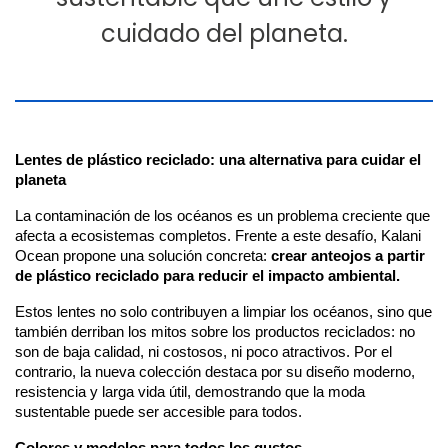
cuidado del planeta.
Lentes de plástico reciclado: una alternativa para cuidar el 
planeta
La contaminación de los océanos es un problema creciente que 
afecta a ecosistemas completos. Frente a este desafío, Kalani 
Ocean propone una solución concreta: 
crear anteojos a partir 
de plástico reciclado para reducir el impacto ambiental.
Estos lentes no solo contribuyen a limpiar los océanos, sino que 
también derriban los mitos sobre los productos reciclados: no 
son de baja calidad, ni costosos, ni poco atractivos. Por el 
contrario, la nueva colección destaca por su diseño moderno, 
resistencia y larga vida útil, demostrando que la moda 
sustentable puede ser accesible para todos.
Colores y modelos para todos los gustos