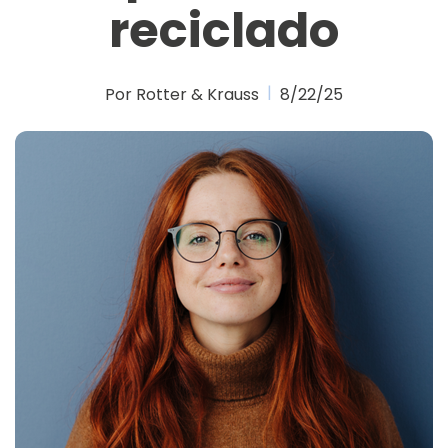
reciclado
Por Rotter & Krauss
8/22/25