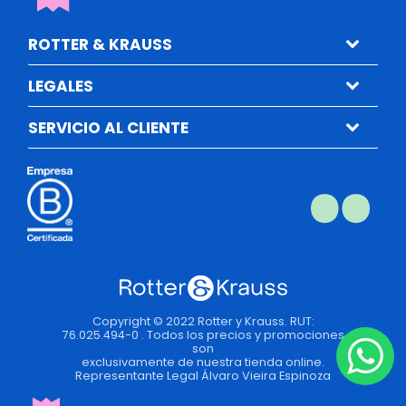
ROTTER & KRAUSS
LEGALES
SERVICIO AL CLIENTE
Copyright © 2022 Rotter y Krauss. RUT:
76.025.494-0 . Todos los precios y promociones
son
exclusivamente de nuestra tienda online.
Representante Legal Álvaro Vieira Espinoza