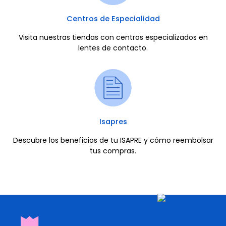
Centros de Especialidad
Visita nuestras tiendas con centros especializados en
lentes de contacto.
Isapres
Descubre los beneficios de tu ISAPRE y cómo reembolsar
tus compras.