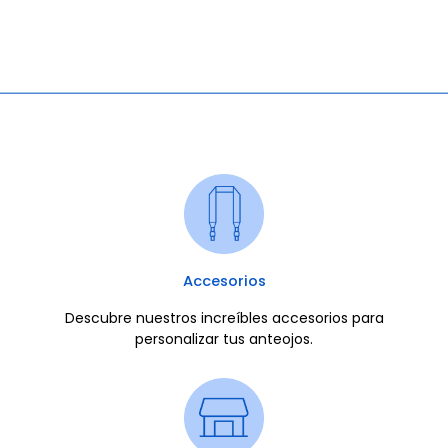
Accesorios
Descubre nuestros increíbles accesorios para
personalizar tus anteojos.