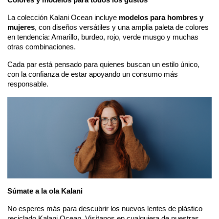
La colección Kalani Ocean incluye 
modelos para hombres y 
mujeres
, con diseños versátiles y una amplia paleta de colores 
en tendencia: Amarillo, burdeo, rojo, verde musgo y muchas 
otras combinaciones.
Cada par está pensado para quienes buscan un estilo único, 
con la confianza de estar apoyando un consumo más 
responsable.
Súmate a la ola Kalani
No esperes más para descubrir los nuevos lentes de plástico 
reciclado Kalani Ocean. Visítanos en cualquiera de nuestras 