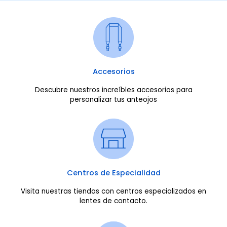
Accesorios
Descubre nuestros increíbles accesorios para
personalizar tus anteojos
Centros de Especialidad
Visita nuestras tiendas con centros especializados en
lentes de contacto.