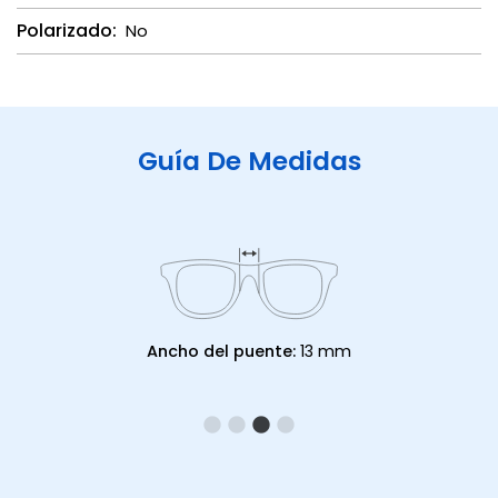
Polarizado:
No
Guía De Medidas
Ancho del puente:
13 mm