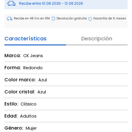
Recibe entre 10.08.2026 - 12.08.2026
Recibe en 48 hrs en RM
Devolución gratuita
Garantía de 6 meses
Características
Descripción
Marca:
CK Jeans
Forma:
Redondo
Color marco:
Azul
Color cristal:
Azul
Estilo:
Clásico
Edad:
Adultos
Género:
Mujer