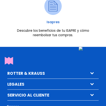
Isapres
Descubre los beneficios de tu ISAPRE y cómo
reembolsar tus compras.
ROTTER & KRAUSS
LEGALES
SERVICIO AL CLIENTE