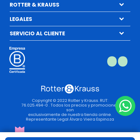
ROTTER & KRAUSS
LEGALES
SERVICIO AL CLIENTE
Copyright © 2022 Rotter y Krauss. RUT:
76.025.494-0 . Todos los precios y promociones
son
exclusivamente de nuestra tienda online.
Representante Legal Álvaro Vieira Espinoza