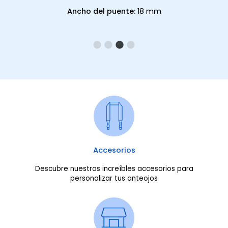
Ancho del puente:
18 mm
Accesorios
Descubre nuestros increíbles accesorios para
personalizar tus anteojos