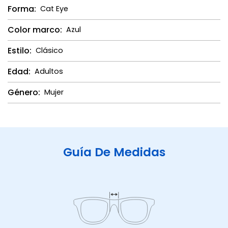
Forma:
Cat Eye
Color marco:
Azul
Estilo:
Clásico
Edad:
Adultos
Género:
Mujer
Guía De Medidas