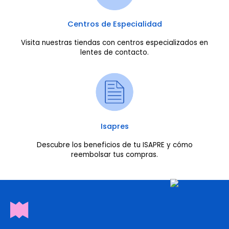
Centros de Especialidad
Visita nuestras tiendas con centros especializados en
lentes de contacto.
Isapres
Descubre los beneficios de tu ISAPRE y cómo
reembolsar tus compras.