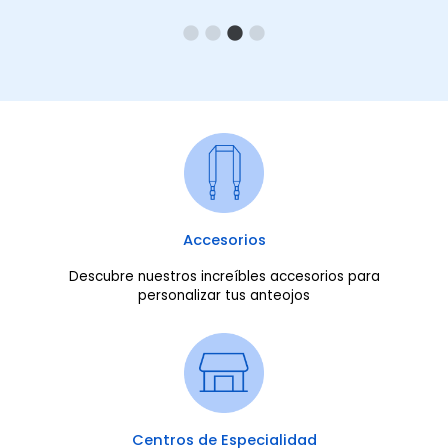
Accesorios
Descubre nuestros increíbles accesorios para
personalizar tus anteojos
Centros de Especialidad