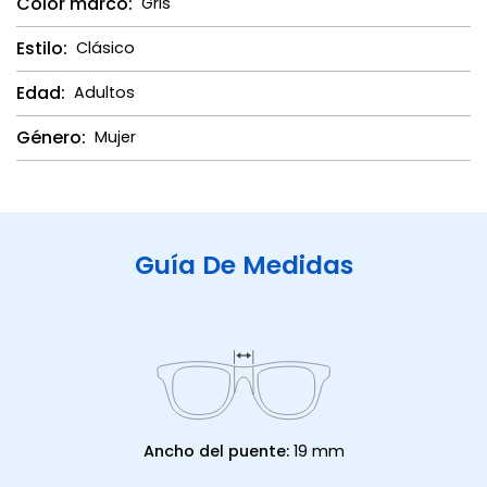
Color marco:
Gris
Estilo:
Clásico
Edad:
Adultos
Género:
Mujer
Guía De Medidas
Ancho del puente:
19 mm