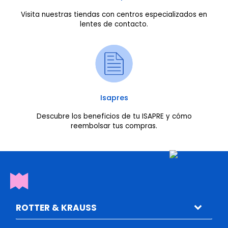
Visita nuestras tiendas con centros especializados en
lentes de contacto.
Isapres
Descubre los beneficios de tu ISAPRE y cómo
reembolsar tus compras.
ROTTER & KRAUSS