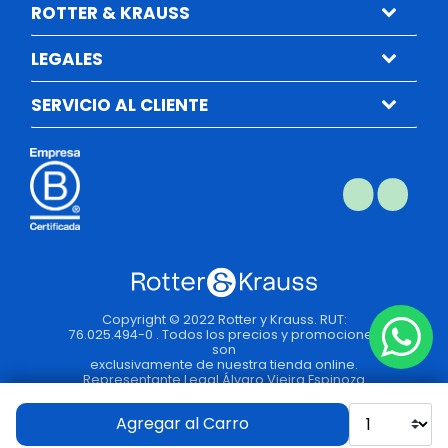
ROTTER & KRAUSS
LEGALES
SERVICIO AL CLIENTE
Copyright © 2022 Rotter y Krauss. RUT:
76.025.494-0 . Todos los precios y promociones
son
exclusivamente de nuestra tienda online.
Representante Legal Álvaro Vieira Espinoza
Agregar al Carro