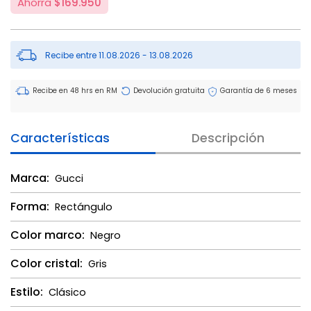
Ahorra
$169.950
Recibe entre 11.08.2026 - 13.08.2026
Recibe en 48 hrs en RM
Devolución gratuita
Garantía de 6 meses
Características
Descripción
Marca:
Gucci
Forma:
Rectángulo
Color marco:
Negro
Color cristal:
Gris
Estilo:
Clásico