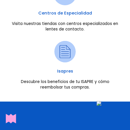
Centros de Especialidad
Visita nuestras tiendas con centros especializados en
lentes de contacto.
Isapres
Descubre los beneficios de tu ISAPRE y cómo
reembolsar tus compras.