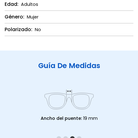
Edad:
Adultos
Género:
Mujer
Polarizado:
No
Guía De Medidas
Ancho del puente:
19 mm