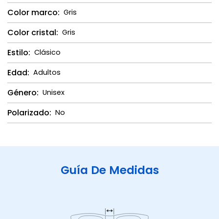
Color marco:
Gris
Color cristal:
Gris
Estilo:
Clásico
Edad:
Adultos
Género:
Unisex
Polarizado:
No
Guía De Medidas