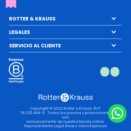
ROTTER & KRAUSS
LEGALES
SERVICIO AL CLIENTE
Copyright © 2022 Rotter y Krauss. RUT:
76.025.494-0 . Todos los precios y promociones
son
exclusivamente de nuestra tienda online.
Representante Legal Álvaro Vieira Espinoza