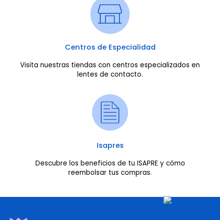
Centros de Especialidad
Visita nuestras tiendas con centros especializados en
lentes de contacto.
Isapres
Descubre los beneficios de tu ISAPRE y cómo
reembolsar tus compras.