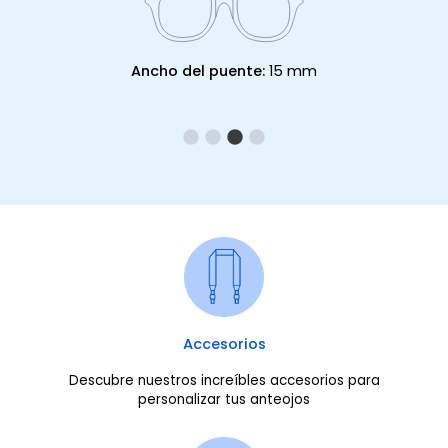
Ancho del puente:
15 mm
Accesorios
Descubre nuestros increíbles accesorios para
personalizar tus anteojos