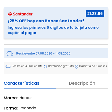
21:23:56
¡25% OFF hoy con Banco Santander!
Ingresa los primeros 6 dígitos de tu tarjeta como
cupón al pagar.
Recibe entre 07.08.2026 - 11.08.2026
Recibe en 48 hrs en RM
Devolución gratuita
Garantía de 6 meses
Características
Descripción
Marca:
Harper
Forma:
Redondo