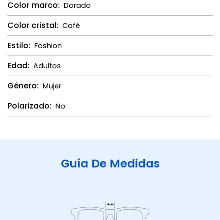
Color marco:
Dorado
Color cristal:
Café
Estilo:
Fashion
Edad:
Adultos
Género:
Mujer
Polarizado:
No
Guía De Medidas