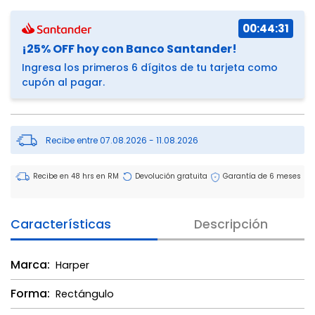
00:44:31
¡25% OFF hoy con Banco Santander!
Ingresa los primeros 6 dígitos de tu tarjeta como
cupón al pagar.
Recibe entre 07.08.2026 - 11.08.2026
Recibe en 48 hrs en RM
Devolución gratuita
Garantía de 6 meses
Características
Descripción
Marca:
Harper
Forma:
Rectángulo