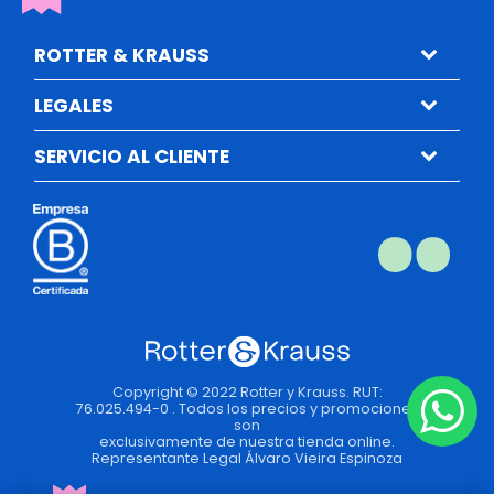
ROTTER & KRAUSS
LEGALES
SERVICIO AL CLIENTE
Copyright © 2022 Rotter y Krauss. RUT:
76.025.494-0 . Todos los precios y promociones
son
exclusivamente de nuestra tienda online.
Representante Legal Álvaro Vieira Espinoza