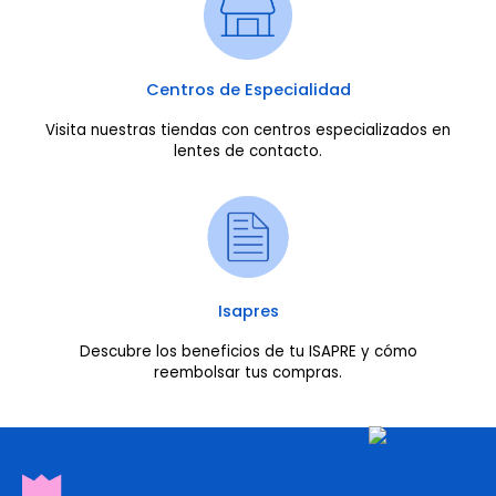
Centros de Especialidad
Visita nuestras tiendas con centros especializados en
lentes de contacto.
Isapres
Descubre los beneficios de tu ISAPRE y cómo
reembolsar tus compras.