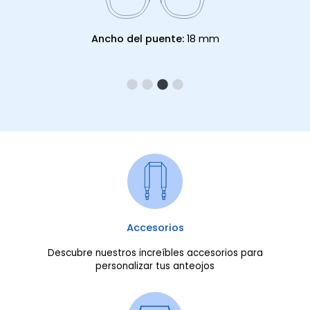
Ancho del puente:
18 mm
Accesorios
Descubre nuestros increíbles accesorios para
personalizar tus anteojos