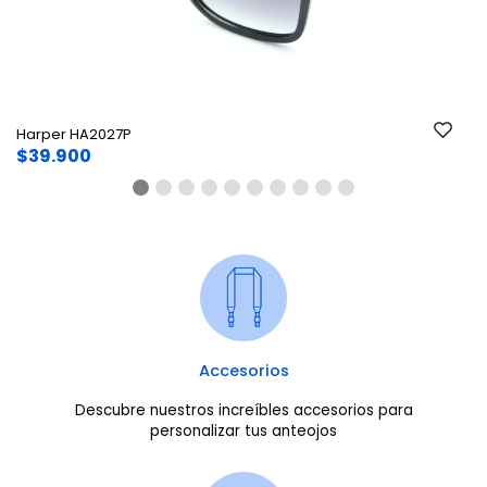
Harper HA2027P
$39.900
Accesorios
Descubre nuestros increíbles accesorios para
personalizar tus anteojos