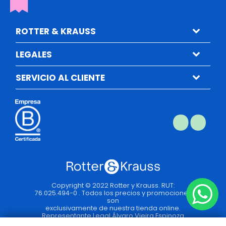
ROTTER & KRAUSS
LEGALES
SERVICIO AL CLIENTE
Copyright © 2022 Rotter y Krauss. RUT:
76.025.494-0 . Todos los precios y promociones
son
exclusivamente de nuestra tienda online.
Representante Legal Álvaro Vieira Espinoza