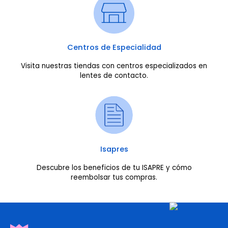
Centros de Especialidad
Visita nuestras tiendas con centros especializados en
lentes de contacto.
Isapres
Descubre los beneficios de tu ISAPRE y cómo
reembolsar tus compras.