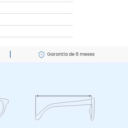
Garantía de 6 meses