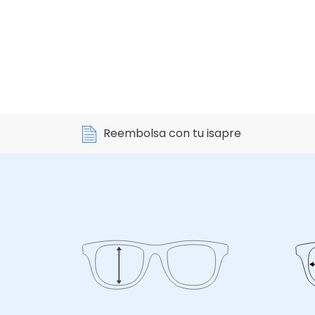
Reembolsa con tu isapre