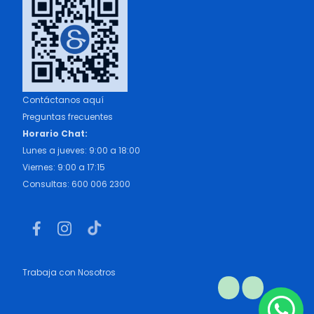
Contáctanos aquí
Preguntas frecuentes
Horario Chat:
Lunes a jueves: 9:00 a 18:00
Viernes: 9:00 a 17:15
Consultas: 600 006 2300
Trabaja con Nosotros