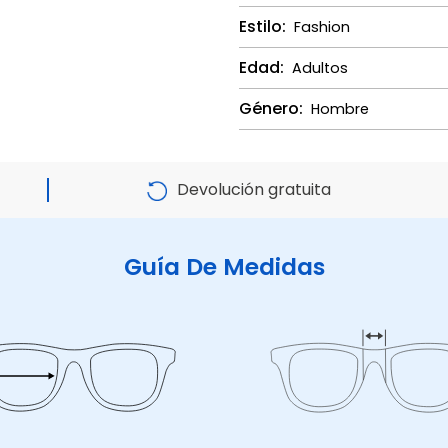
Estilo:
Fashion
Edad:
Adultos
Género:
Hombre
Devolución gratuita
Guía De Medidas