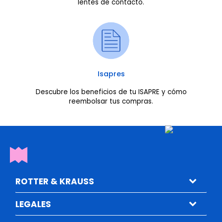
lentes de contacto.
Isapres
Descubre los beneficios de tu ISAPRE y cómo
reembolsar tus compras.
ROTTER & KRAUSS
LEGALES