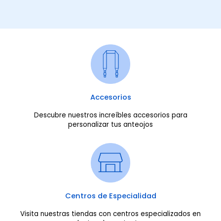
Accesorios
Descubre nuestros increíbles accesorios para
personalizar tus anteojos
Centros de Especialidad
Visita nuestras tiendas con centros especializados en