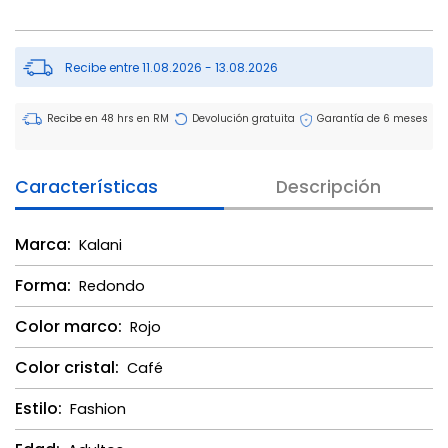
Recibe entre 11.08.2026 - 13.08.2026
Recibe en 48 hrs en RM
Devolución gratuita
Garantía de 6 meses
Características
Descripción
Marca:
Kalani
Forma:
Redondo
Color marco:
Rojo
Color cristal:
Café
Estilo:
Fashion