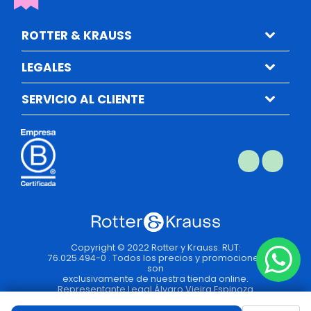
ROTTER & KRAUSS
LEGALES
SERVICIO AL CLIENTE
Copyright © 2022 Rotter y Krauss. RUT:
76.025.494-0 . Todos los precios y promociones
son
exclusivamente de nuestra tienda online.
Representante Legal Álvaro Vieira Espinoza