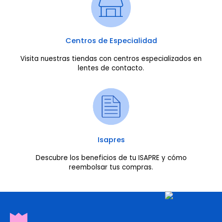
Centros de Especialidad
Visita nuestras tiendas con centros especializados en
lentes de contacto.
Isapres
Descubre los beneficios de tu ISAPRE y cómo
reembolsar tus compras.