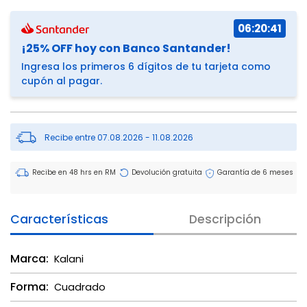
06:20:41
¡25% OFF hoy con Banco Santander!
Ingresa los primeros 6 dígitos de tu tarjeta como
cupón al pagar.
Recibe entre 07.08.2026 - 11.08.2026
Recibe en 48 hrs en RM
Devolución gratuita
Garantía de 6 meses
Características
Descripción
Marca:
Kalani
Forma:
Cuadrado