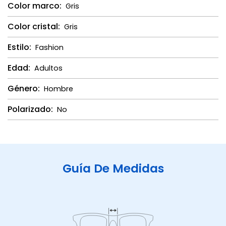
Color marco:
Gris
Color cristal:
Gris
Estilo:
Fashion
Edad:
Adultos
Género:
Hombre
Polarizado:
No
Guía De Medidas