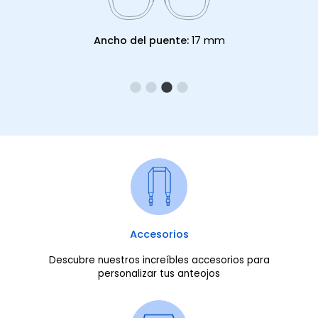
Ancho del puente:
17 mm
Accesorios
Descubre nuestros increíbles accesorios para
personalizar tus anteojos