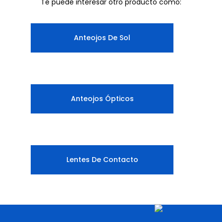
Te puede interesar otro producto como:
Anteojos De Sol
Anteojos Ópticos
Lentes De Contacto