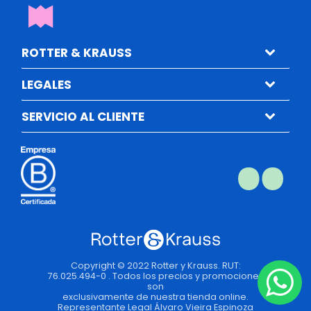
ROTTER & KRAUSS
LEGALES
SERVICIO AL CLIENTE
Copyright © 2022 Rotter y Krauss. RUT:
76.025.494-0 . Todos los precios y promociones
son
exclusivamente de nuestra tienda online.
Representante Legal Álvaro Vieira Espinoza