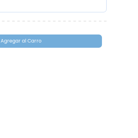
Agregar al Carro