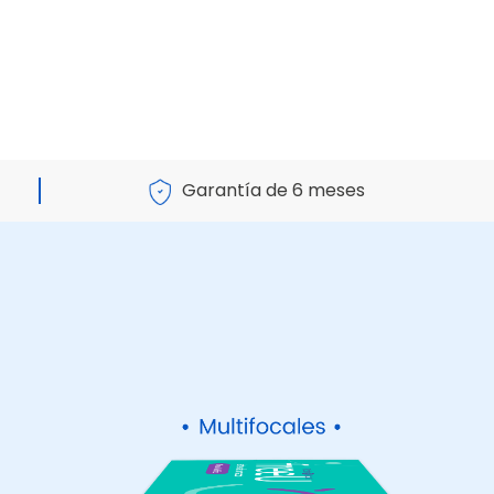
Garantía de 6 meses