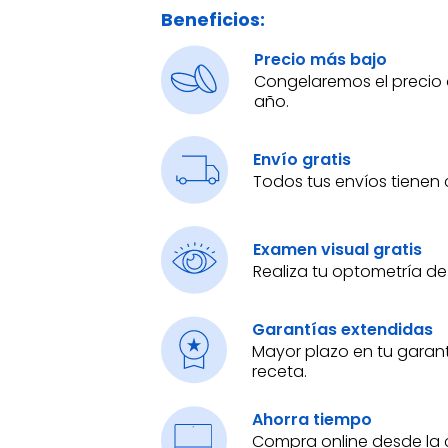
Beneficios:
Precio más bajo
Congelaremos el precio d
año.
Envío gratis
Todos tus envíos tienen 
Examen visual gratis
Realiza tu optometría de
Garantías extendidas
Mayor plazo en tu garan
receta.
Ahorra tiempo
Compra online desde la