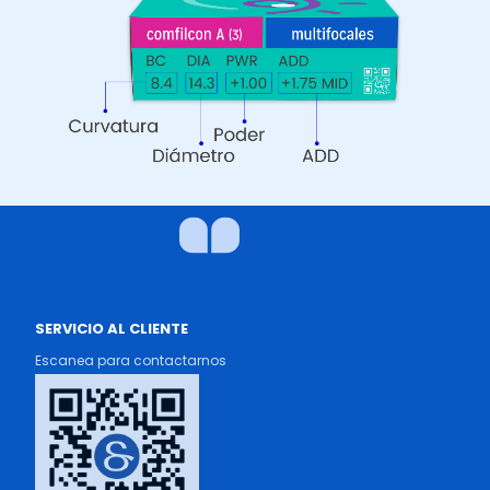
SERVICIO AL CLIENTE
Escanea para contactarnos