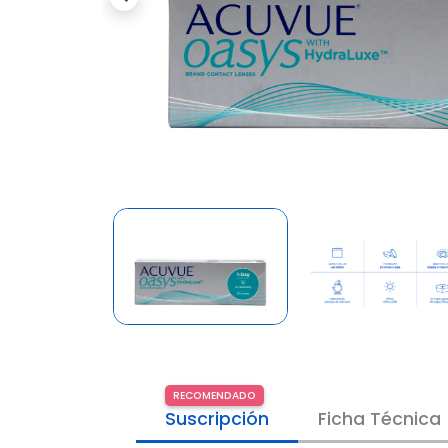
Previous
RECOMENDADO
Suscripción
Ficha Técnica