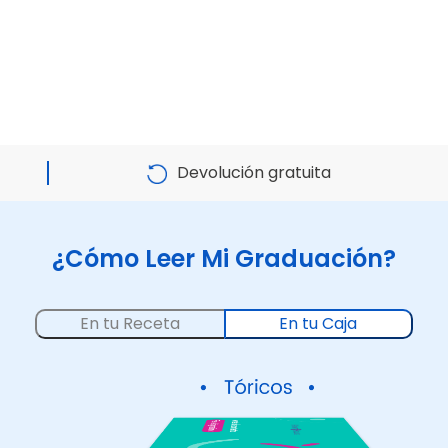
Devolución gratuita
¿Cómo Leer Mi Graduación?
En tu Receta
En tu Caja