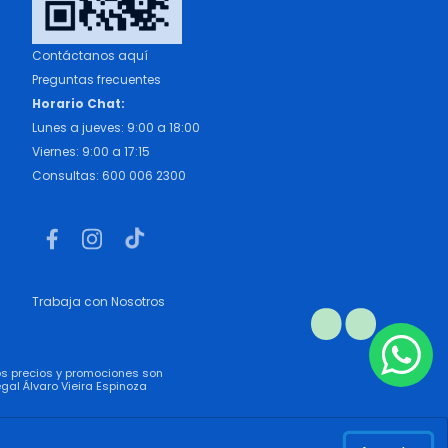
Contáctanos aquí
Preguntas frecuentes
Horario Chat:
Lunes a jueves: 9:00 a 18:00
Viernes: 9:00 a 17:15
Consultas: 600 006 2300
Trabaja con Nosotros
los precios y promociones son
gal Álvaro Vieira Espinoza