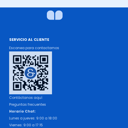
SERVICIO AL CLIENTE
Escanea para contactarnos
Contáctanos aquí
Preguntas frecuentes
Horario Chat:
Lunes a jueves: 9:00 a 18:00
Viernes: 9:00 a 17:15