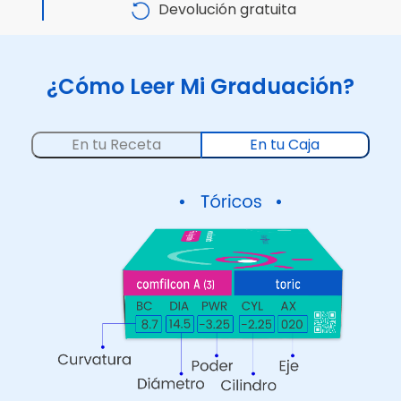
Devolución gratuita
¿Cómo Leer Mi Graduación?
En tu Receta
En tu Caja