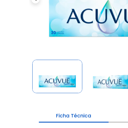
Previous
Ficha Técnica