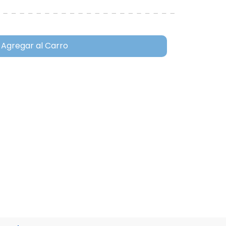
Agregar al Carro