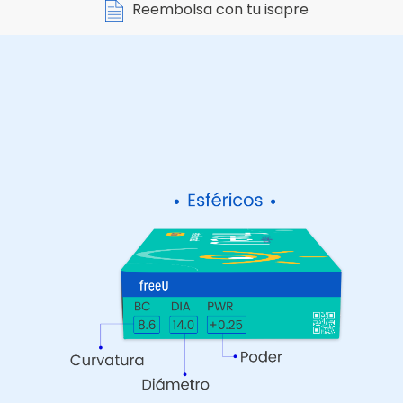
Reembolsa con tu isapre