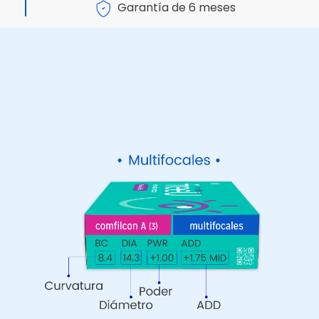
Garantía de 6 meses