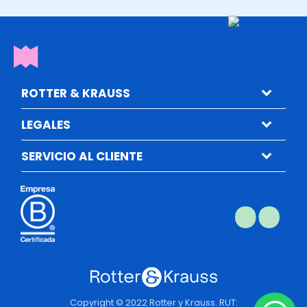
ROTTER & KRAUSS
LEGALES
SERVICIO AL CLIENTE
Copyright © 2022 Rotter y Krauss. RUT: