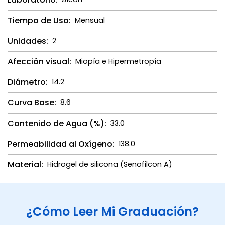
Tiempo de Uso:
Mensual
Unidades:
2
Afección visual:
Miopía e Hipermetropía
Diámetro:
14.2
Curva Base:
8.6
Contenido de Agua (%):
33.0
Permeabilidad al Oxígeno:
138.0
Material:
Hidrogel de silicona (Senofilcon A)
¿Cómo Leer Mi Graduación?