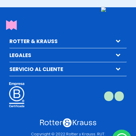
ROTTER & KRAUSS
LEGALES
SERVICIO AL CLIENTE
Copyright © 2022 Rotter y Krauss. RUT: