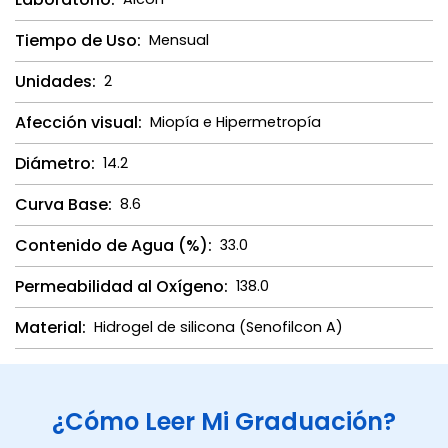
Tiempo de Uso:
Mensual
Unidades:
2
Afección visual:
Miopía e Hipermetropía
Diámetro:
14.2
Curva Base:
8.6
Contenido de Agua (%):
33.0
Permeabilidad al Oxígeno:
138.0
Material:
Hidrogel de silicona (Senofilcon A)
¿Cómo Leer Mi Graduación?