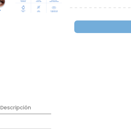
Descripción