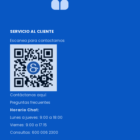
SERVICIO AL CLIENTE
Escanea para contactarnos
Contáctanos aquí
Preguntas frecuentes
Horario Chat:
Lunes a jueves: 9:00 a 18:00
Viernes: 9:00 a 17:15
Consultas: 600 006 2300