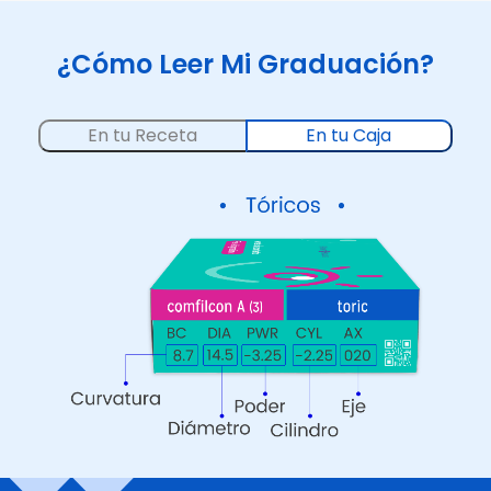
¿Cómo Leer Mi Graduación?
En tu Receta
En tu Caja