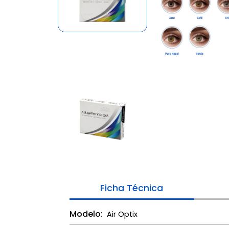
Ficha Técnica
Modelo:
Air Optix