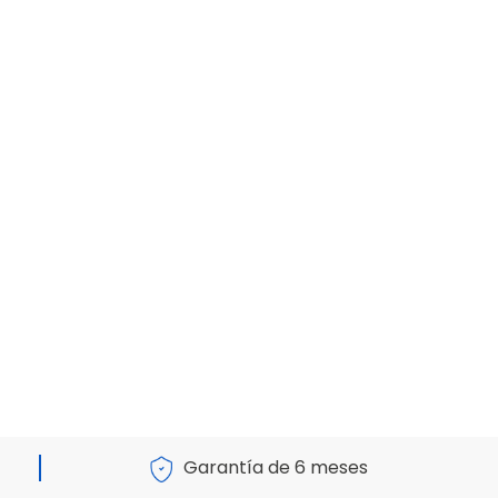
Garantía de 6 meses