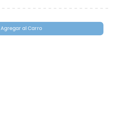
Agregar al Carro