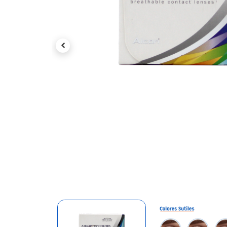
Previous