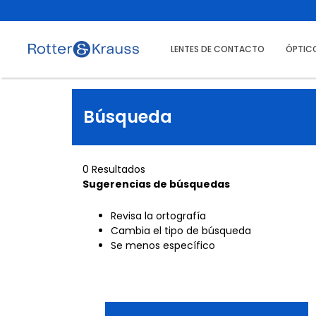
LENTES DE CONTACTO
ÓPTIC
Búsqueda
0 Resultados
Sugerencias de búsquedas
Revisa la ortografía
Cambia el tipo de búsqueda
Se menos específico