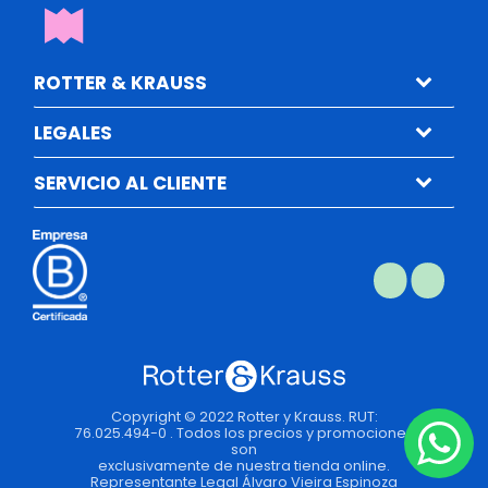
ROTTER & KRAUSS
LEGALES
SERVICIO AL CLIENTE
Copyright © 2022 Rotter y Krauss. RUT:
76.025.494-0 . Todos los precios y promociones
son
exclusivamente de nuestra tienda online.
Representante Legal Álvaro Vieira Espinoza