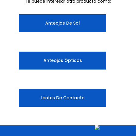
Te puede interesar otro producto como:
Anteojos De Sol
Anteojos Ópticos
Lentes De Contacto