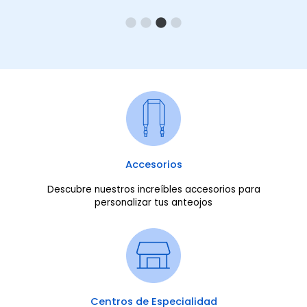
Accesorios
Descubre nuestros increíbles accesorios para
personalizar tus anteojos
Centros de Especialidad