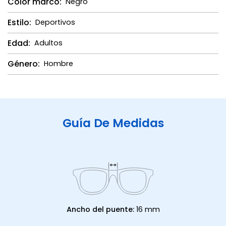
Color marco:
Negro
Estilo:
Deportivos
Edad:
Adultos
Género:
Hombre
Guía De Medidas
Ancho del puente:
16 mm