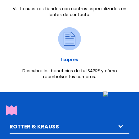
Visita nuestras tiendas con centros especializados en
lentes de contacto.
Isapres
Descubre los beneficios de tu ISAPRE y cómo
reembolsar tus compras.
ROTTER & KRAUSS