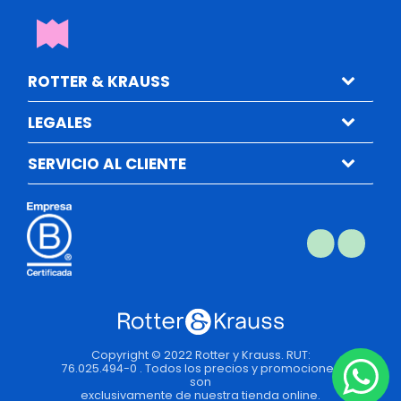
ROTTER & KRAUSS
LEGALES
SERVICIO AL CLIENTE
Copyright © 2022 Rotter y Krauss. RUT:
76.025.494-0 . Todos los precios y promociones
son
exclusivamente de nuestra tienda online.