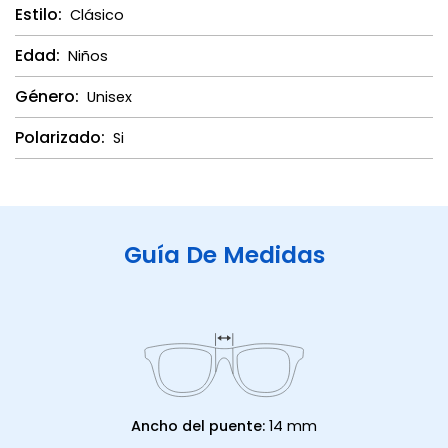
Estilo:
Clásico
Edad:
Niños
Género:
Unisex
Polarizado:
Si
Guía De Medidas
Ancho del puente:
14 mm