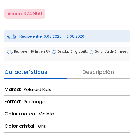
Ahorra
$24.950
Recibe entre 10.08.2026 - 12.08.2026
Recibe en 48 hrs en RM
Devolución gratuita
Garantía de 6 meses
Características
Descripción
Marca:
Polaroid Kids
Forma:
Rectángulo
Color marco:
Violeta
Color cristal:
Gris