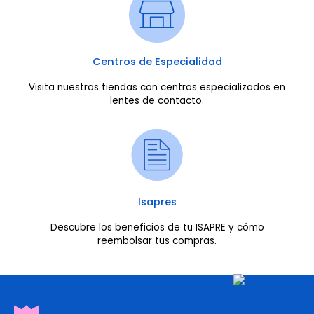
Centros de Especialidad
Visita nuestras tiendas con centros especializados en
lentes de contacto.
Isapres
Descubre los beneficios de tu ISAPRE y cómo
reembolsar tus compras.