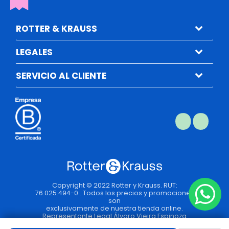
ROTTER & KRAUSS
LEGALES
SERVICIO AL CLIENTE
Copyright © 2022 Rotter y Krauss. RUT:
76.025.494-0 . Todos los precios y promociones
son
exclusivamente de nuestra tienda online.
Representante Legal Álvaro Vieira Espinoza