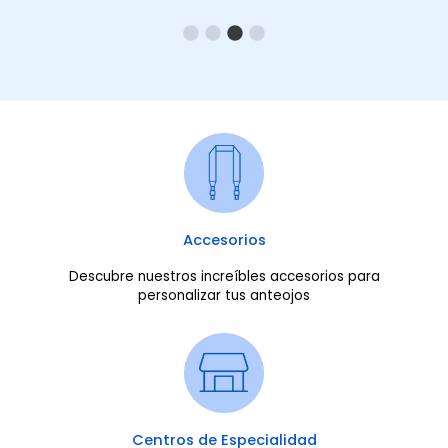
Accesorios
Descubre nuestros increíbles accesorios para
personalizar tus anteojos
Centros de Especialidad