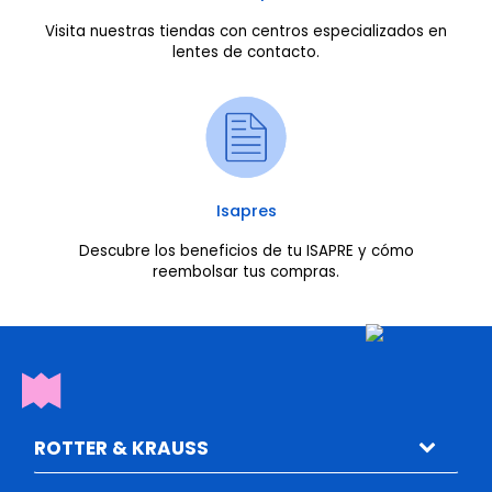
Visita nuestras tiendas con centros especializados en
lentes de contacto.
Isapres
Descubre los beneficios de tu ISAPRE y cómo
reembolsar tus compras.
ROTTER & KRAUSS