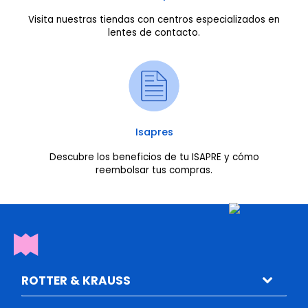
Visita nuestras tiendas con centros especializados en
lentes de contacto.
Isapres
Descubre los beneficios de tu ISAPRE y cómo
reembolsar tus compras.
ROTTER & KRAUSS