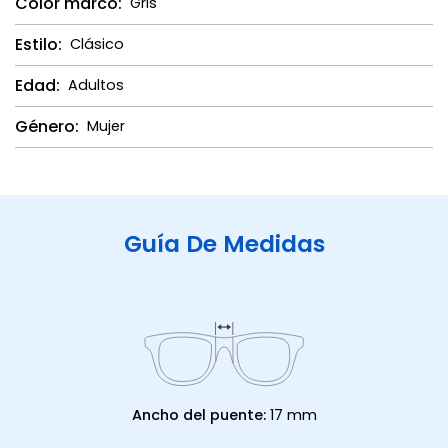
Color marco:
Gris
Estilo:
Clásico
Edad:
Adultos
Género:
Mujer
Guía De Medidas
Ancho del puente:
17 mm