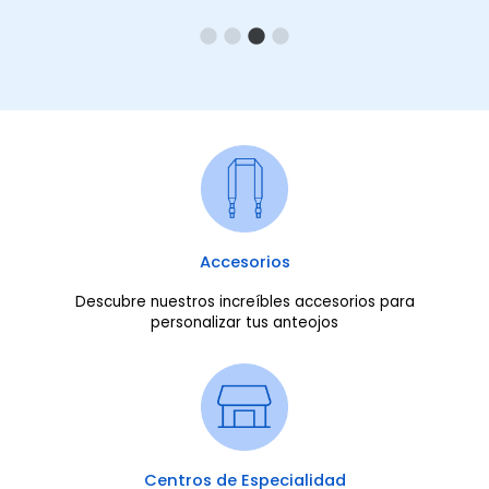
Accesorios
Descubre nuestros increíbles accesorios para
personalizar tus anteojos
Centros de Especialidad