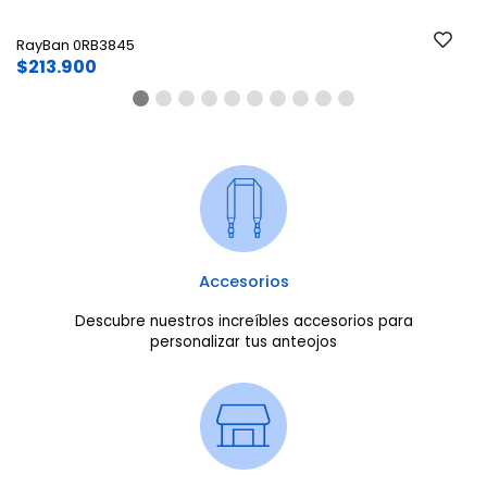
RayBan 0RB3845
$213.900
Accesorios
Descubre nuestros increíbles accesorios para
personalizar tus anteojos