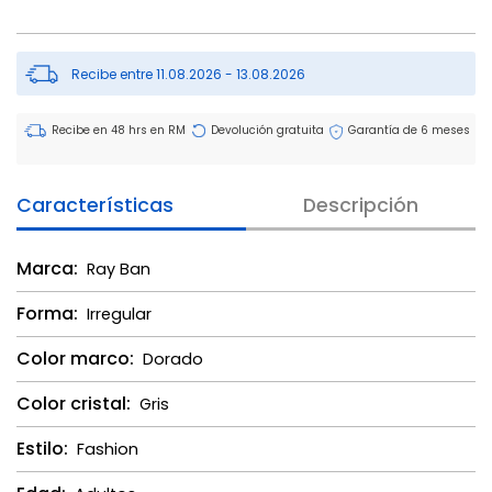
Recibe entre 11.08.2026 - 13.08.2026
Recibe en 48 hrs en RM
Devolución gratuita
Garantía de 6 meses
Características
Descripción
Marca:
Ray Ban
Forma:
Irregular
Color marco:
Dorado
Color cristal:
Gris
Estilo:
Fashion