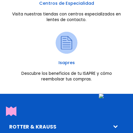
Centros de Especialidad
Visita nuestras tiendas con centros especializados en
lentes de contacto.
Isapres
Descubre los beneficios de tu ISAPRE y cómo
reembolsar tus compras.
ROTTER & KRAUSS