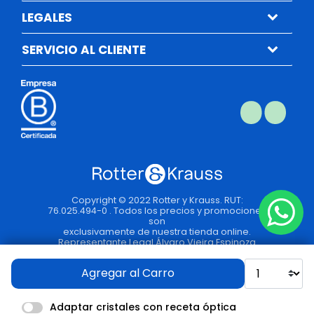
LEGALES
SERVICIO AL CLIENTE
Copyright © 2022 Rotter y Krauss. RUT:
76.025.494-0 . Todos los precios y promociones
son
exclusivamente de nuestra tienda online.
Representante Legal Álvaro Vieira Espinoza
Agregar al Carro
Adaptar cristales con receta óptica