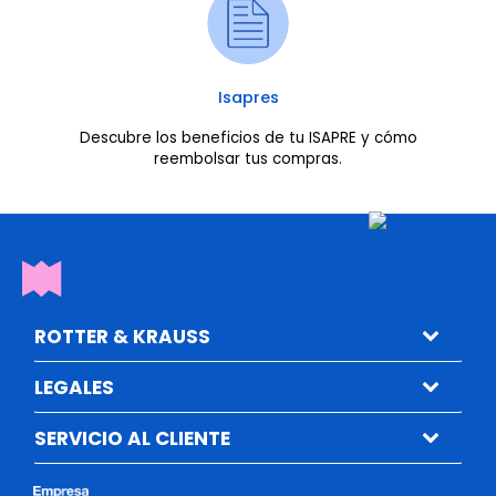
Isapres
Descubre los beneficios de tu ISAPRE y cómo
reembolsar tus compras.
ROTTER & KRAUSS
LEGALES
SERVICIO AL CLIENTE