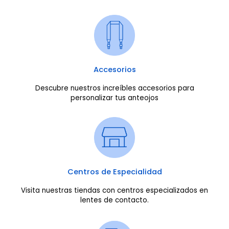
Accesorios
Descubre nuestros increíbles accesorios para
personalizar tus anteojos
Centros de Especialidad
Visita nuestras tiendas con centros especializados en
lentes de contacto.