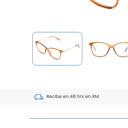
Recibe en 48 hrs en RM