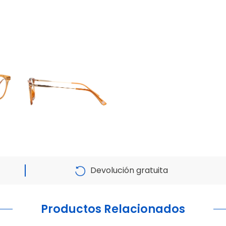
Devolución gratuita
Productos Relacionados