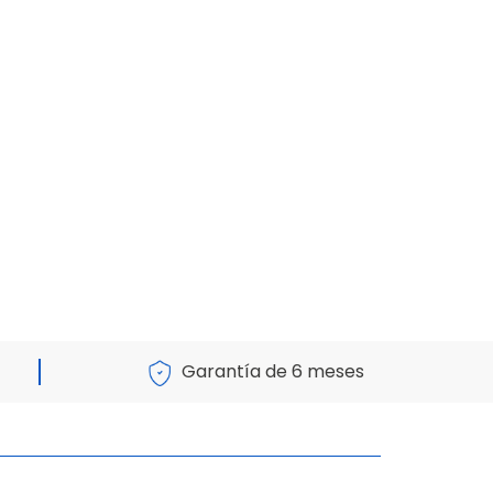
Garantía de 6 meses