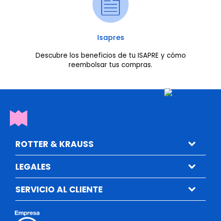
Isapres
Descubre los beneficios de tu ISAPRE y cómo
reembolsar tus compras.
ROTTER & KRAUSS
LEGALES
SERVICIO AL CLIENTE