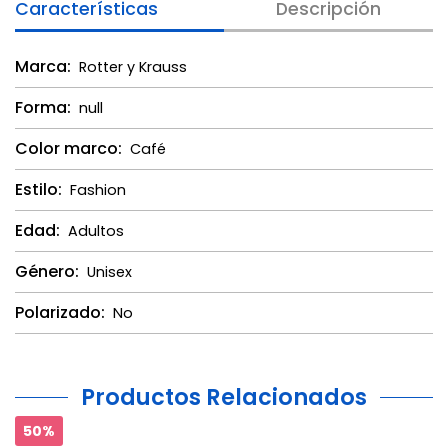
Características
Descripción
Marca:
Rotter y Krauss
Forma:
null
Color marco:
Café
Estilo:
Fashion
Edad:
Adultos
Género:
Unisex
Polarizado:
No
Productos Relacionados
50%