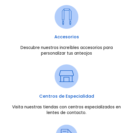
Accesorios
Descubre nuestros increíbles accesorios para
personalizar tus anteojos
Centros de Especialidad
Visita nuestras tiendas con centros especializados en
lentes de contacto.