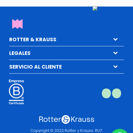
ROTTER & KRAUSS
LEGALES
SERVICIO AL CLIENTE
Copyright © 2022 Rotter y Krauss. RUT: