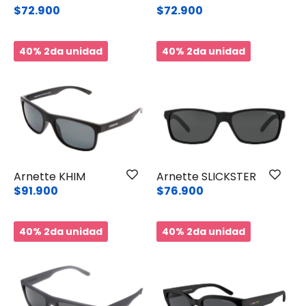
$72.900
$72.900
40% 2da unidad
40% 2da unidad
Arnette KHIM
Arnette SLICKSTER
$91.900
$76.900
40% 2da unidad
40% 2da unidad