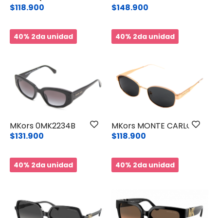
$118.900
$148.900
40% 2da unidad
40% 2da unidad
MKors 0MK2234B
MKors MONTE CARLO
$131.900
$118.900
40% 2da unidad
40% 2da unidad