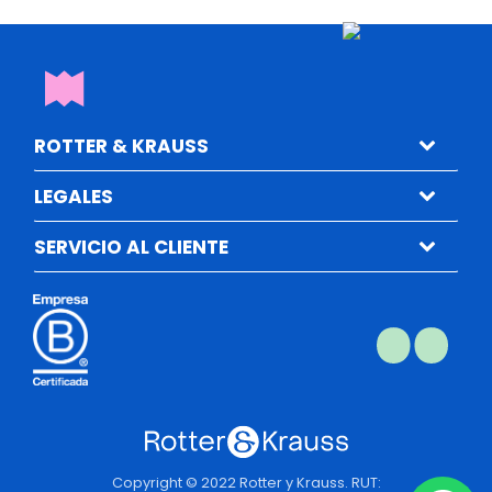
ROTTER & KRAUSS
LEGALES
SERVICIO AL CLIENTE
Copyright © 2022 Rotter y Krauss. RUT: