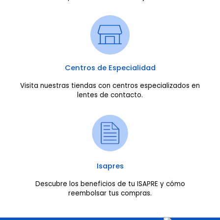
Centros de Especialidad
Visita nuestras tiendas con centros especializados en
lentes de contacto.
Isapres
Descubre los beneficios de tu ISAPRE y cómo
reembolsar tus compras.