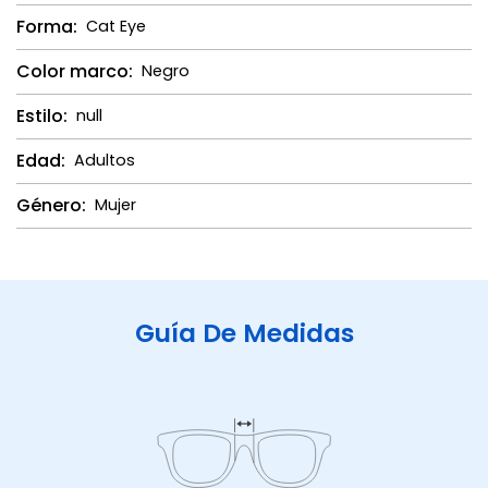
Forma:
Cat Eye
Color marco:
Negro
Estilo:
null
Edad:
Adultos
Género:
Mujer
Guía De Medidas