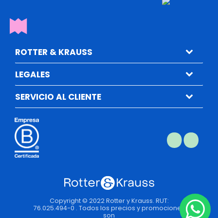
ROTTER & KRAUSS
LEGALES
SERVICIO AL CLIENTE
Copyright © 2022 Rotter y Krauss. RUT:
76.025.494-0 . Todos los precios y promociones
son