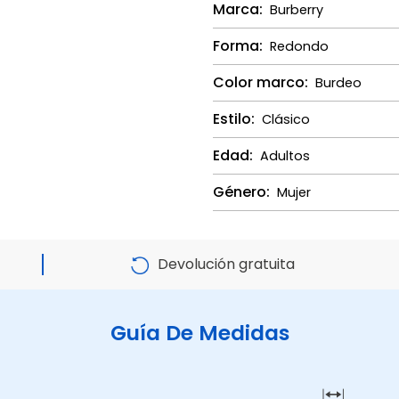
Marca:
Burberry
Forma:
Redondo
Color marco:
Burdeo
Estilo:
Clásico
Edad:
Adultos
Género:
Mujer
Devolución gratuita
Guía De Medidas