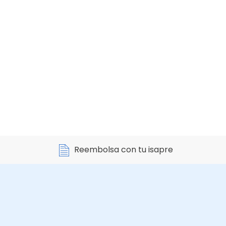
Reembolsa con tu isapre