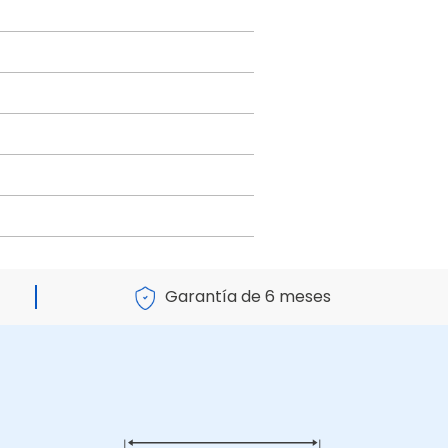
Garantía de 6 meses