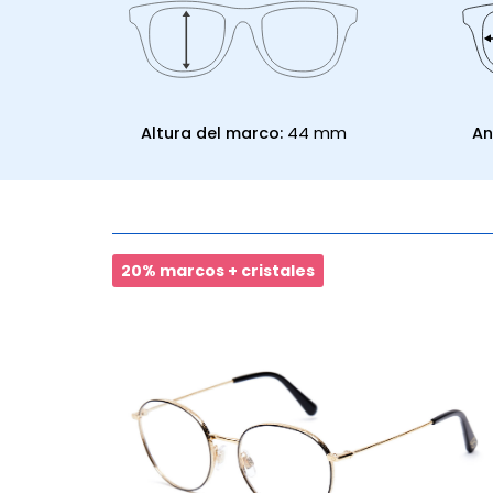
Altura del marco:
44 mm
An
20% marcos + cristales