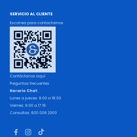
SERVICIO AL CLIENTE
Escanea para contactarnos
Contáctanos aquí
Preguntas frecuentes
Horario Chat:
Lunes a jueves: 9:00 a 18:00
Viernes: 9:00 a 17:15
Consultas: 600 006 2300