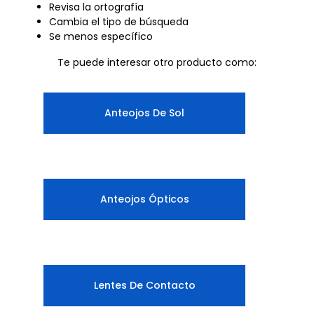
Revisa la ortografía
Cambia el tipo de búsqueda
Se menos específico
Te puede interesar otro producto como:
Anteojos De Sol
Anteojos Ópticos
Lentes De Contacto