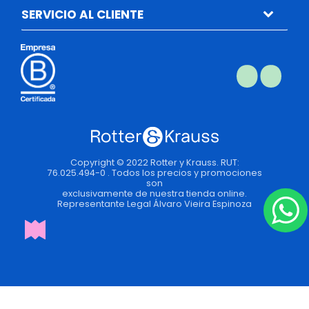
SERVICIO AL CLIENTE
Copyright © 2022 Rotter y Krauss. RUT:
76.025.494-0 . Todos los precios y promociones
son
exclusivamente de nuestra tienda online.
Representante Legal Álvaro Vieira Espinoza