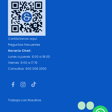
Contáctanos aquí
Preguntas frecuentes
Horario Chat:
Lunes a jueves: 9:00 a 18:00
Viernes: 9:00 a 17:15
Consultas: 600 006 2300
Trabaja con Nosotros