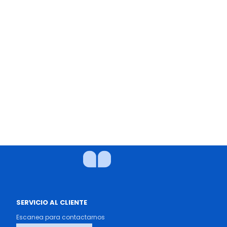
SERVICIO AL CLIENTE
Escanea para contactarnos