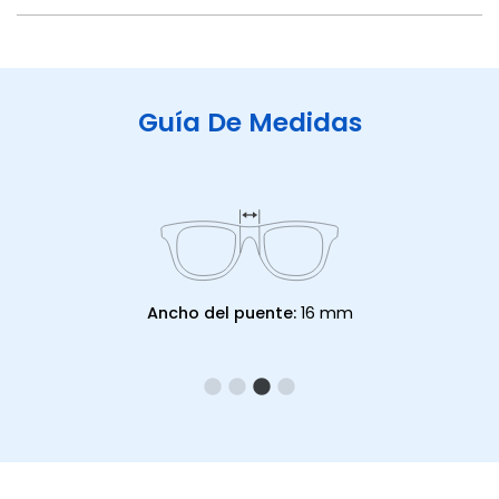
Guía De Medidas
Ancho del puente:
16 mm