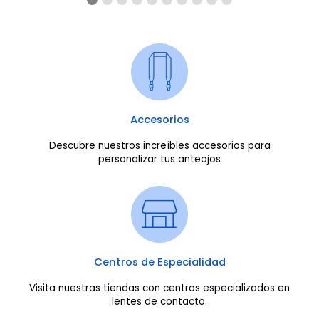
Accesorios
Descubre nuestros increíbles accesorios para
personalizar tus anteojos
Centros de Especialidad
Visita nuestras tiendas con centros especializados en
lentes de contacto.