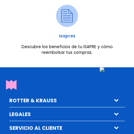
Isapres
Descubre los beneficios de tu ISAPRE y cómo
reembolsar tus compras.
ROTTER & KRAUSS
LEGALES
SERVICIO AL CLIENTE