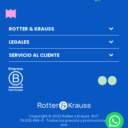
ROTTER & KRAUSS
LEGALES
SERVICIO AL CLIENTE
Copyright © 2022 Rotter y Krauss. RUT:
76.025.494-0 . Todos los precios y promociones
son