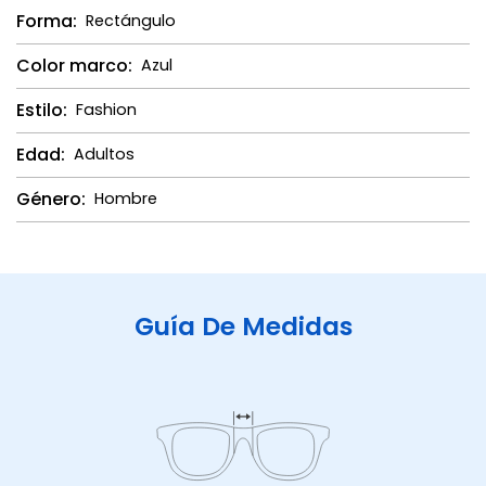
Forma:
Rectángulo
Color marco:
Azul
Estilo:
Fashion
Edad:
Adultos
Género:
Hombre
Guía De Medidas