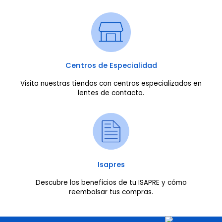
Centros de Especialidad
Visita nuestras tiendas con centros especializados en
lentes de contacto.
Isapres
Descubre los beneficios de tu ISAPRE y cómo
reembolsar tus compras.