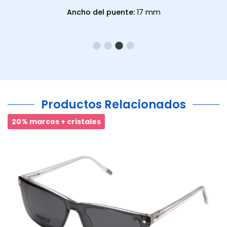
Ancho del puente:
17 mm
Productos Relacionados
20% marcos + cristales