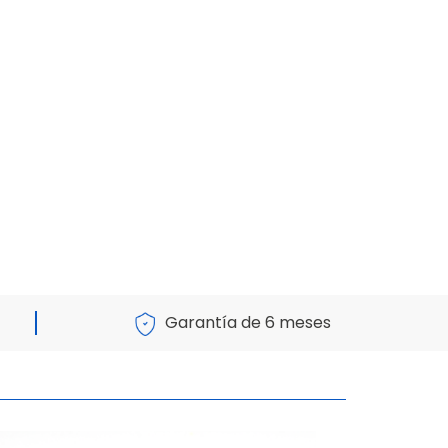
Garantía de 6 meses