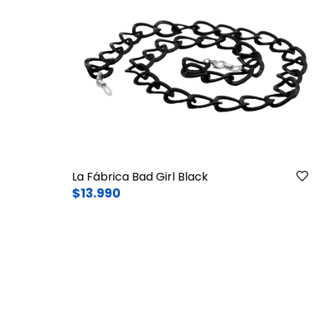
La Fábrica Bad Girl Black
$13.990