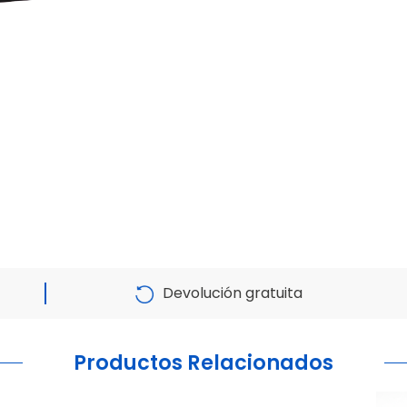
Devolución gratuita
Productos Relacionados