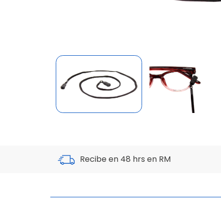
Recibe en 48 hrs en RM