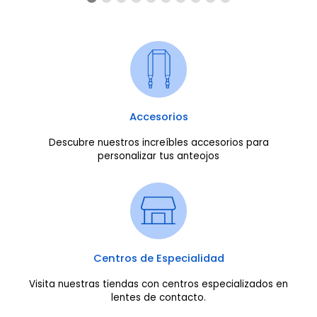
Accesorios
Descubre nuestros increíbles accesorios para
personalizar tus anteojos
Centros de Especialidad
Visita nuestras tiendas con centros especializados en
lentes de contacto.