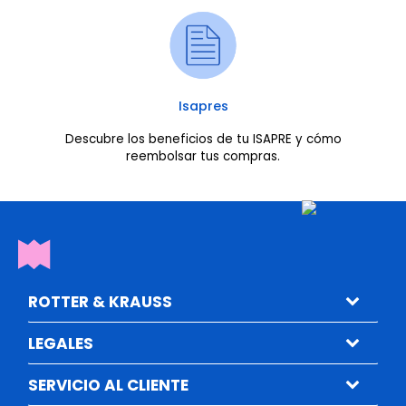
Isapres
Descubre los beneficios de tu ISAPRE y cómo
reembolsar tus compras.
ROTTER & KRAUSS
LEGALES
SERVICIO AL CLIENTE