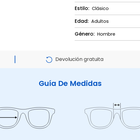
Estilo:
Clásico
Edad:
Adultos
Género:
Hombre
Devolución gratuita
Guía De Medidas