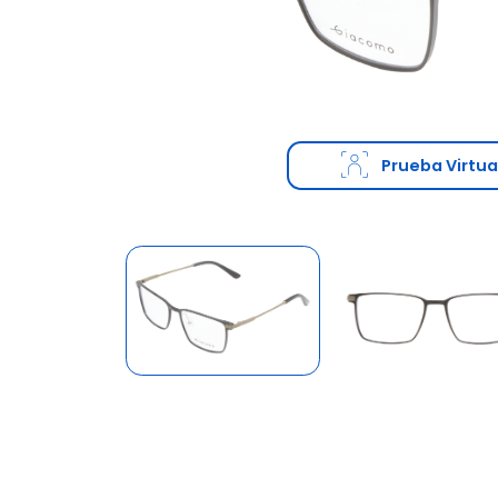
Prueba Virtua