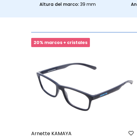
Altura del marco:
39 mm
An
20% marcos + cristales
Arnette KAMAYA