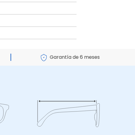
Garantía de 6 meses