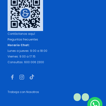
Contáctanos aquí
Preguntas frecuentes
Horario Chat:
Lunes a jueves: 9:00 a 18:00
Viernes: 9:00 a 17:15
Consultas: 600 006 2300
Trabaja con Nosotros